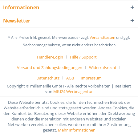
Informationen
Newsletter
* Alle Preise inkl. gesetzl. Mehrwertsteuer zzgl.
Versandkosten
und ggf.
Nachnahmegebühren, wenn nicht anders beschrieben
Händler-Login
Hilfe / Support
Versand und Zahlungsbedingungen
Widerrufsrecht
Datenschutz
AGB
Impressum
Copyright © millemarille GmbH - Alle Rechte vorbehalten | Realisiert
von
MIU24 Werbeagentur
Diese Website benutzt Cookies, die für den technischen Betrieb der
Website erforderlich sind und stets gesetzt werden. Andere Cookies, die
den Komfort bei Benutzung dieser Website erhöhen, der Direktwerbung
dienen oder die Interaktion mit anderen Websites und sozialen
Netzwerken vereinfachen sollen, werden nur mit Ihrer Zustimmung
gesetzt.
Mehr Informationen