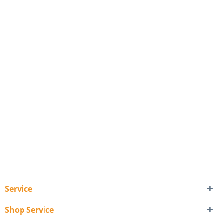
Service
Shop Service