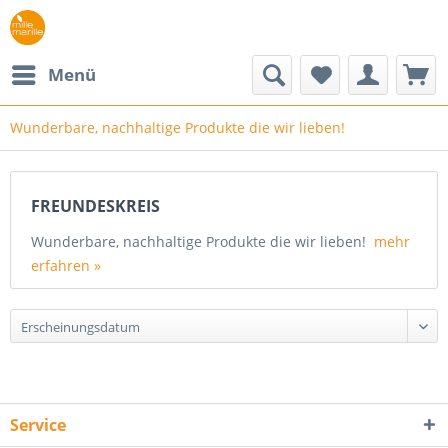
Menü
Wunderbare, nachhaltige Produkte die wir lieben!
FREUNDESKREIS
Wunderbare, nachhaltige Produkte die wir lieben!
mehr
erfahren »
Service