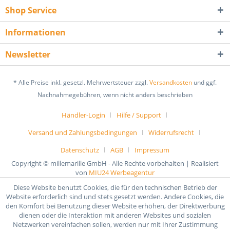
Shop Service
Informationen
Newsletter
* Alle Preise inkl. gesetzl. Mehrwertsteuer zzgl.
Versandkosten
und ggf.
Nachnahmegebühren, wenn nicht anders beschrieben
Händler-Login
Hilfe / Support
Versand und Zahlungsbedingungen
Widerrufsrecht
Datenschutz
AGB
Impressum
Copyright © millemarille GmbH - Alle Rechte vorbehalten | Realisiert
von
MIU24 Werbeagentur
Diese Website benutzt Cookies, die für den technischen Betrieb der
Website erforderlich sind und stets gesetzt werden. Andere Cookies, die
den Komfort bei Benutzung dieser Website erhöhen, der Direktwerbung
dienen oder die Interaktion mit anderen Websites und sozialen
Netzwerken vereinfachen sollen, werden nur mit Ihrer Zustimmung