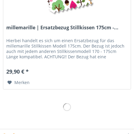
millemarille | Ersatzbezug Stillkissen 175cm -...
Hierbei handelt es sich um einen Ersatzbezug für das
millemarille Stillkissen Modell 175cm. Der Bezug ist jedoch
auch mit jedem anderen Stillkissenmodell 170 - 175cm
Länge kompatibel. ACHTUNG!! Der Bezug hat eine
vorgegebene U-Form! Das...
29,90 € *
Merken