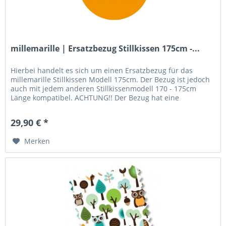
millemarille | Ersatzbezug Stillkissen 175cm -...
Hierbei handelt es sich um einen Ersatzbezug für das
millemarille Stillkissen Modell 175cm. Der Bezug ist jedoch
auch mit jedem anderen Stillkissenmodell 170 - 175cm
Länge kompatibel. ACHTUNG!! Der Bezug hat eine
vorgegebene U-Form! Das...
29,90 € *
Merken