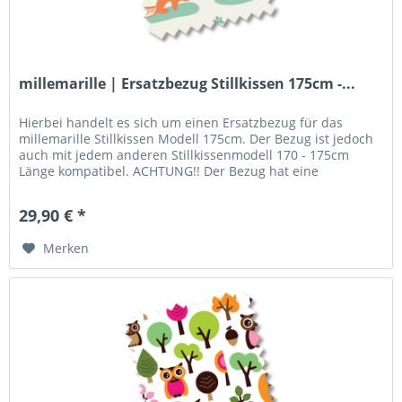
millemarille | Ersatzbezug Stillkissen 175cm -...
Hierbei handelt es sich um einen Ersatzbezug für das
millemarille Stillkissen Modell 175cm. Der Bezug ist jedoch
auch mit jedem anderen Stillkissenmodell 170 - 175cm
Länge kompatibel. ACHTUNG!! Der Bezug hat eine
vorgegebene U-Form! Das...
29,90 € *
Merken