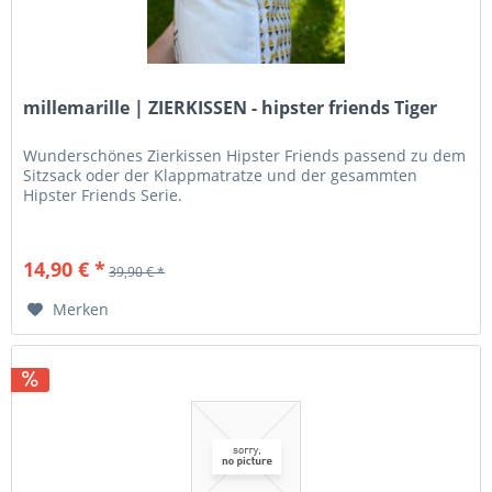
millemarille | ZIERKISSEN - hipster friends Tiger
Wunderschönes Zierkissen Hipster Friends passend zu dem
Sitzsack oder der Klappmatratze und der gesammten
Hipster Friends Serie.
14,90 € *
39,90 € *
Merken