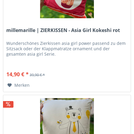
millemarille | ZIERKISSEN - Asia Girl Kokeshi rot
Wunderschönes Zierkissen asia girl power passend zu dem
Sitzsack oder der Klappmatratze ornament und der
gesamten asia girl Serie.
14,90 € *
39,90 € *
Merken