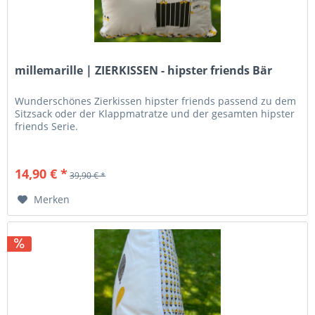
millemarille | ZIERKISSEN - hipster friends Bär
Wunderschönes Zierkissen hipster friends passend zu dem
Sitzsack oder der Klappmatratze und der gesamten hipster
friends Serie.
14,90 € *
39,90 € *
Merken