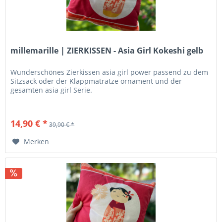
millemarille | ZIERKISSEN - Asia Girl Kokeshi gelb
Wunderschönes Zierkissen asia girl power passend zu dem
Sitzsack oder der Klappmatratze ornament und der
gesamten asia girl Serie.
14,90 € *
39,90 € *
Merken