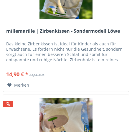
millemarille | Zirbenkissen - Sondermodell Löwe
Das kleine Zirbenkissen ist ideal für Kinder als auch für
Erwachsene. Es fördern nicht nur die Gesundheit, sondern
sorgt auch für einen besseren Schlaf und somit für
entspannte und ruhige Nächte. Zirbenholz ist ein reines
Naturprodukt....
14,90 € *
27,90 € *
Merken