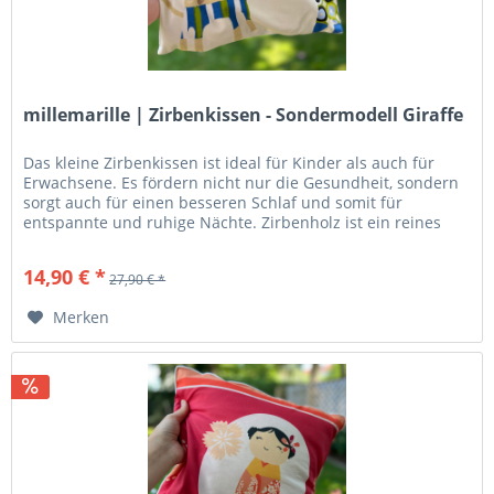
millemarille | Zirbenkissen - Sondermodell Giraffe
Das kleine Zirbenkissen ist ideal für Kinder als auch für
Erwachsene. Es fördern nicht nur die Gesundheit, sondern
sorgt auch für einen besseren Schlaf und somit für
entspannte und ruhige Nächte. Zirbenholz ist ein reines
Naturprodukt....
14,90 € *
27,90 € *
Merken