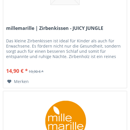
millemarille | Zirbenkissen - JUICY JUNGLE
Das kleine Zirbenkissen ist ideal für Kinder als auch für
Erwachsene. Es fördern nicht nur die Gesundheit, sondern
sorgt auch für einen besseren Schlaf und somit für
entspannte und ruhige Nächte. Zirbenholz ist ein reines
Naturprodukt....
14,90 € *
19,90 € *
Merken