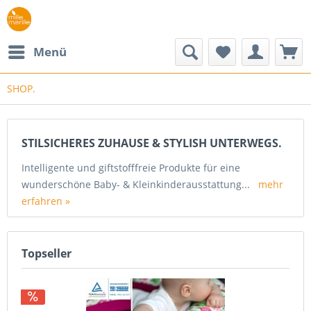
Menü
SHOP.
STILSICHERES ZUHAUSE & STYLISH UNTERWEGS.
Intelligente und giftstofffreie Produkte für eine
wunderschöne Baby- & Kleinkinderausstattung...
mehr
erfahren »
Topseller