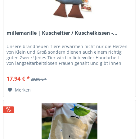
millemarille | Kuscheltier / Kuschelkissen -...
Unsere brandneuen Tiere erwärmen nicht nur die Herzen
von Klein und Groß sondern dienen auch einem richtig
guten Zweck! Jedes Tier wird in liebevoller Handarbeit
von langzeitarbeitslosen Frauen genäht und gibt ihnen
damit eine Chance...
17,94 € *
29,90 € *
Merken