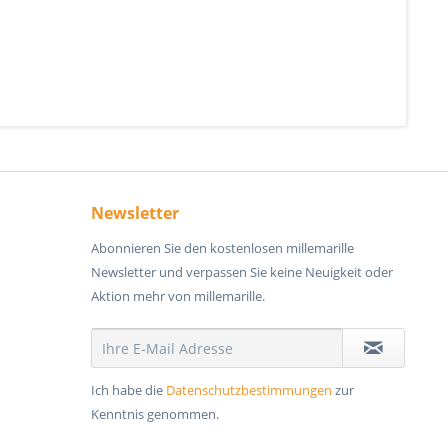
Newsletter
Abonnieren Sie den kostenlosen millemarille
Newsletter und verpassen Sie keine Neuigkeit oder
Aktion mehr von millemarille.
Ich habe die
Datenschutzbestimmungen
zur
Kenntnis genommen.