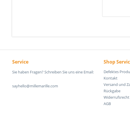
Service
Shop Servi
Defektes Produ
Sie haben Fragen? Schreiben Sie uns eine Email:
Kontakt
Versand und Z
sayhello@millemarille.com
Rückgabe
Widerrufsrecht
AGB