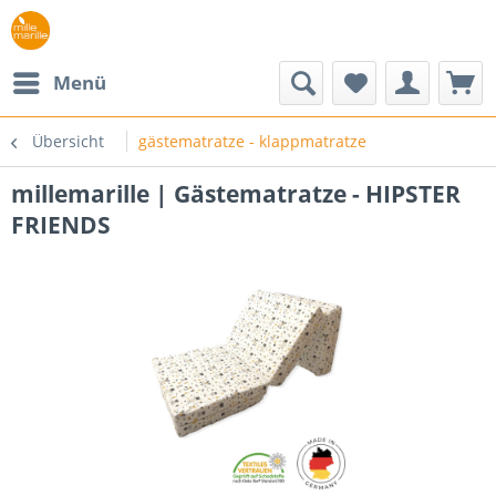
Menü
Übersicht
gästematratze - klappmatratze
millemarille | Gästematratze - HIPSTER
FRIENDS