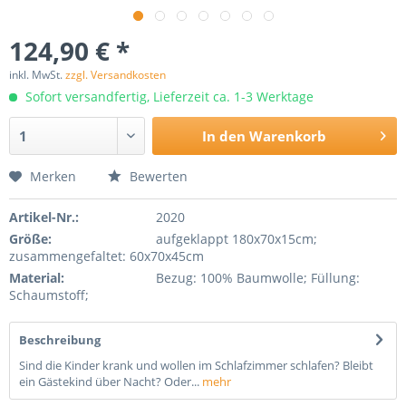
124,90 € *
inkl. MwSt.
zzgl. Versandkosten
Sofort versandfertig, Lieferzeit ca. 1-3 Werktage
In den
Warenkorb
Merken
Bewerten
Artikel-Nr.:
2020
Größe:
aufgeklappt 180x70x15cm;
zusammengefaltet: 60x70x45cm
Material:
Bezug: 100% Baumwolle; Füllung:
Schaumstoff;
Beschreibung
Sind die Kinder krank und wollen im Schlafzimmer schlafen? Bleibt
ein Gästekind über Nacht? Oder...
mehr