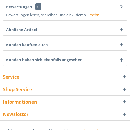
Bewertungen
0
Bewertungen lesen, schreiben und diskutieren...
mehr
Ähnliche Artikel
Kunden kauften auch
Kunden haben sich ebenfalls angesehen
Service
Shop Service
Informationen
Newsletter