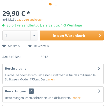
29,90 € *
inkl. MwSt.
zzgl. Versandkosten
Sofort versandfertig, Lieferzeit ca. 1-3 Werktage
In den
Warenkorb
Merken
Bewerten
Artikel-Nr.:
5018
Beschreibung
Hierbei handelt es sich um einen Ersatzbezug für das millemarille
Stillkissen Modell 175cm. Der...
mehr
Bewertungen
0
Bewertungen lesen, schreiben und diskutieren...
mehr