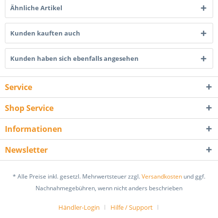
Ähnliche Artikel
Kunden kauften auch
Kunden haben sich ebenfalls angesehen
Service
Shop Service
Informationen
Newsletter
* Alle Preise inkl. gesetzl. Mehrwertsteuer zzgl.
Versandkosten
und ggf.
Nachnahmegebühren, wenn nicht anders beschrieben
Händler-Login
Hilfe / Support