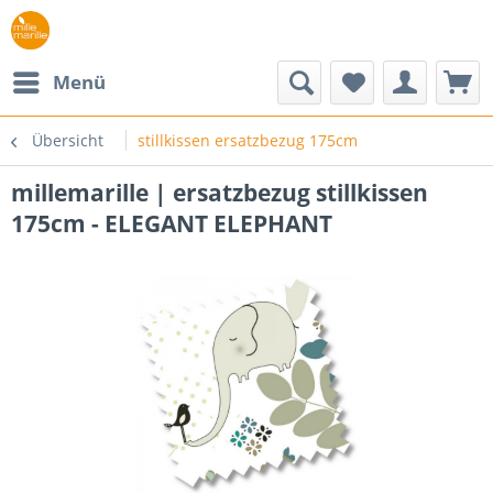
Menü
Übersicht
stillkissen ersatzbezug 175cm
millemarille | ersatzbezug stillkissen
175cm - ELEGANT ELEPHANT