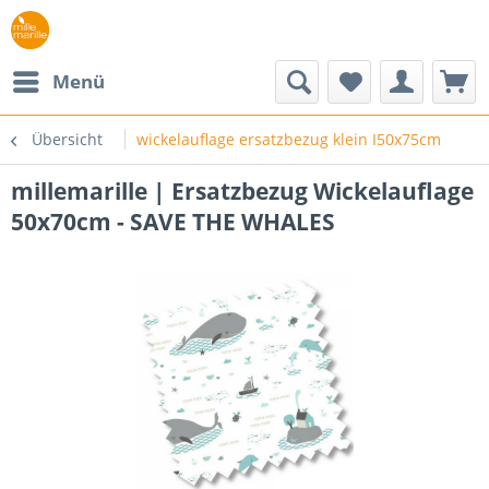
Menü
Übersicht
wickelauflage ersatzbezug klein I50x75cm
millemarille | Ersatzbezug Wickelauflage
50x70cm - SAVE THE WHALES