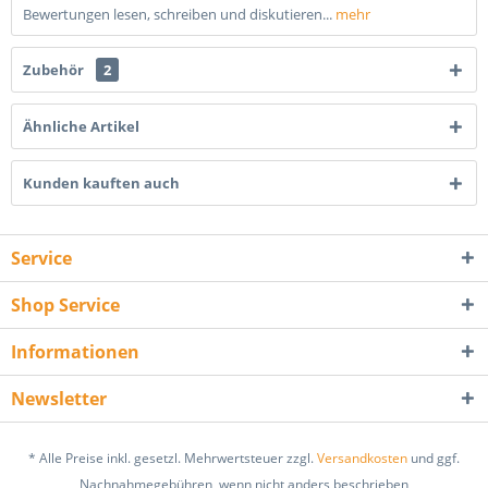
Bewertungen lesen, schreiben und diskutieren...
mehr
Zubehör
2
Ähnliche Artikel
Kunden kauften auch
Service
Shop Service
Informationen
Newsletter
* Alle Preise inkl. gesetzl. Mehrwertsteuer zzgl.
Versandkosten
und ggf.
Nachnahmegebühren, wenn nicht anders beschrieben