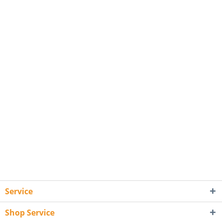
Service
Shop Service