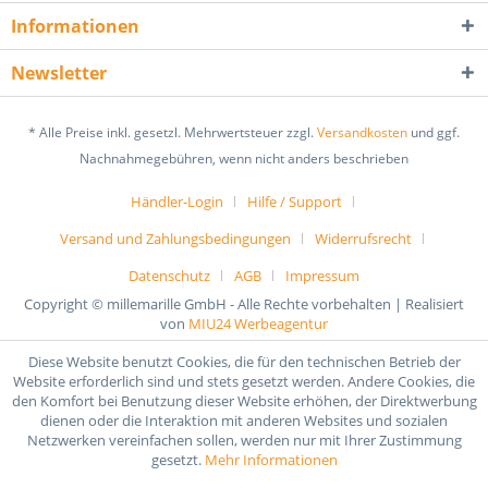
Informationen
Newsletter
* Alle Preise inkl. gesetzl. Mehrwertsteuer zzgl.
Versandkosten
und ggf.
Nachnahmegebühren, wenn nicht anders beschrieben
Händler-Login
Hilfe / Support
Versand und Zahlungsbedingungen
Widerrufsrecht
Datenschutz
AGB
Impressum
Copyright © millemarille GmbH - Alle Rechte vorbehalten | Realisiert
von
MIU24 Werbeagentur
Diese Website benutzt Cookies, die für den technischen Betrieb der
Website erforderlich sind und stets gesetzt werden. Andere Cookies, die
den Komfort bei Benutzung dieser Website erhöhen, der Direktwerbung
dienen oder die Interaktion mit anderen Websites und sozialen
Netzwerken vereinfachen sollen, werden nur mit Ihrer Zustimmung
gesetzt.
Mehr Informationen