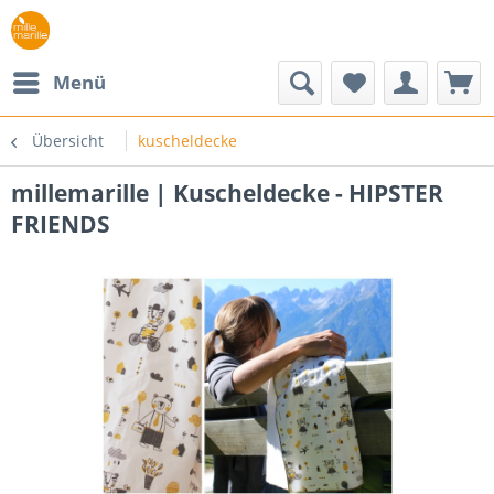
Menü
Übersicht
kuscheldecke
millemarille | Kuscheldecke - HIPSTER
FRIENDS