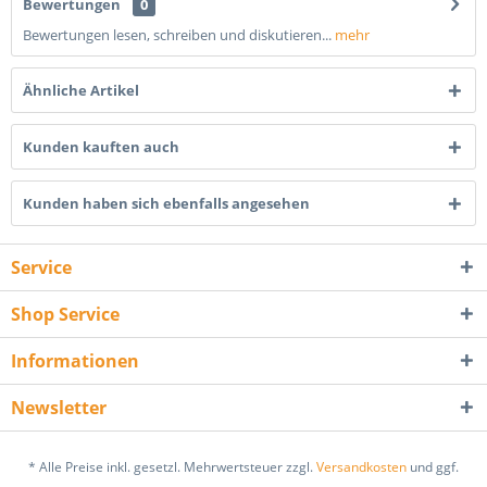
Bewertungen
0
Bewertungen lesen, schreiben und diskutieren...
mehr
Ähnliche Artikel
Kunden kauften auch
Kunden haben sich ebenfalls angesehen
Service
Shop Service
Informationen
Newsletter
* Alle Preise inkl. gesetzl. Mehrwertsteuer zzgl.
Versandkosten
und ggf.