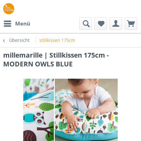
Menü
Übersicht
stillkissen 175cm
millemarille | Stillkissen 175cm -
MODERN OWLS BLUE