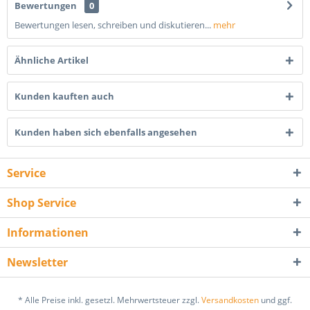
Bewertungen
0
Bewertungen lesen, schreiben und diskutieren...
mehr
Ähnliche Artikel
Kunden kauften auch
Kunden haben sich ebenfalls angesehen
Service
Shop Service
Informationen
Newsletter
* Alle Preise inkl. gesetzl. Mehrwertsteuer zzgl.
Versandkosten
und ggf.