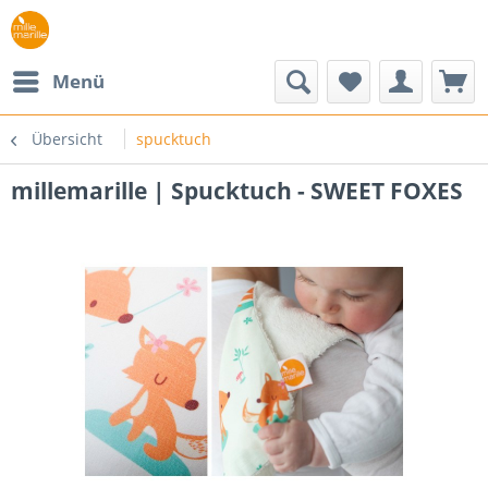
Menü
Übersicht
spucktuch
millemarille | Spucktuch - SWEET FOXES