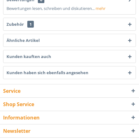
Bewertungen lesen, schreiben und diskutieren...
mehr
Zubehör
1
Ähnliche Artikel
Kunden kauften auch
Kunden haben sich ebenfalls angesehen
Service
Shop Service
Informationen
Newsletter